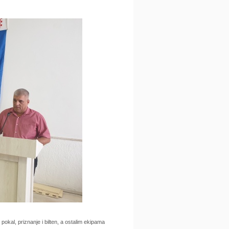
kal, priznanje i bilten, a ostalim ekipama