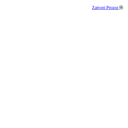
Zatvori Prozor