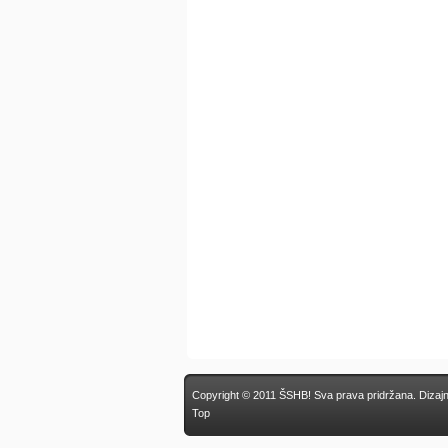
Copyright © 2011 ŠSHB! Sva prava pridržana.
Dizaj
Top