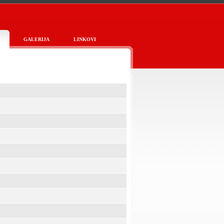
GALERIJA
LINKOVI