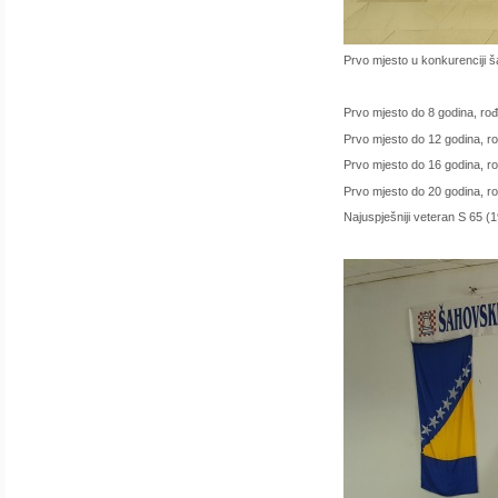
Prvo mjesto u konkurenciji ša
Prvo mjesto do 8 godina, rođe
Prvo mjesto do 12 godina, rođ
Prvo mjesto do 16 godina, ro
Prvo mjesto do 20 godina, ro
Najuspješniji veteran S 65 (19