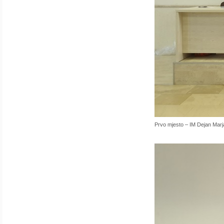
Prvo mjesto – IM Dejan Marj