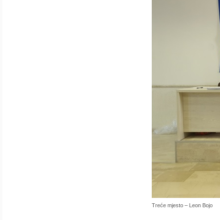
Treće mjesto – Leon Bojo