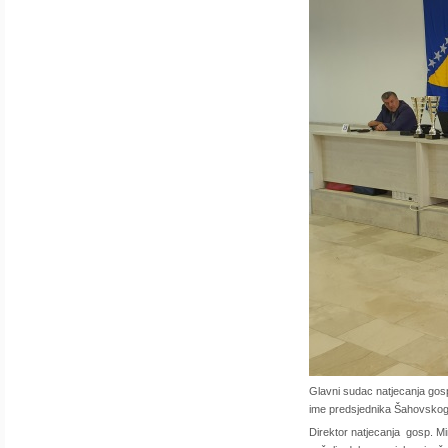
Glavni sudac natjecanja gos
ime predsjednika Šahovskog
Direktor natjecanja gosp. Mi