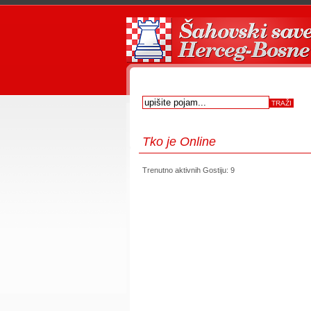
Tko
je Online
Trenutno aktivnih Gostiju: 9